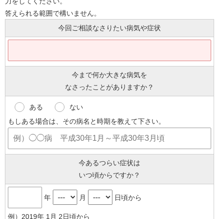
力をしてください。
答えられる範囲で構いません。
今回ご相談なさりたい病気や症状
今まで何か大きな病気を
なさったことがありますか？
ある
ない
もしある場合は、その病名と時期を教えて下さい。
今あるつらい症状は
いつ頃からですか？
年
月
日頃から
例）2019年 1月 2日頃から