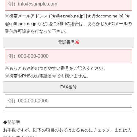
※携帯メールアドレス ([★@ezweb.ne.jp] [★@docomo.ne.jp] [★
@softbank.ne.jp]など) をご利用の場合は、あらかじめPCメールの
受信許可設定を行なって下さい。
電話番号
※
※もっとも連絡のつきやすい番号をご記入ください。
※携帯やPHSのお電話番号でも構いません。
FAX番号
◆問診票
お手数ですが、以下の項目のあてはまるものにチェック、または入