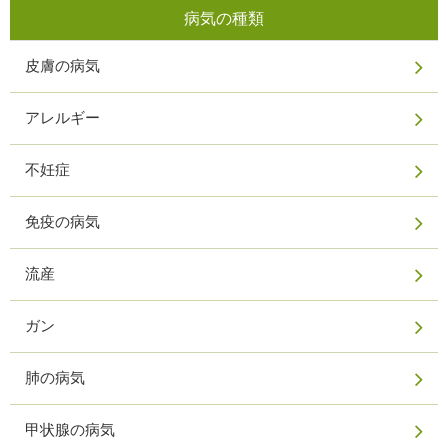
病気の種類
皮膚の病気
アレルギー
不妊症
免疫の病気
流産
ガン
肺の病気
甲状腺の病気