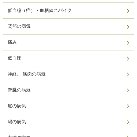
低血糖（症）・血糖値スパイク
関節の病気
痛み
低血圧
神経、 筋肉の病気
腎臓の病気
脳の病気
腸の病気