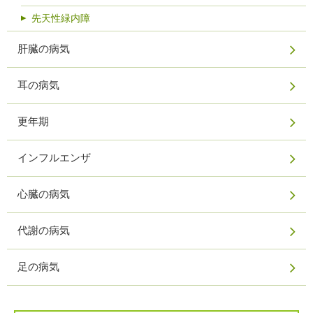
先天性緑内障
肝臓の病気
耳の病気
更年期
インフルエンザ
心臓の病気
代謝の病気
足の病気