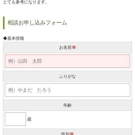
とても参考になります。
相談お申し込みフォーム
◆基本情報
お名前
※
ふりがな
年齢
歳
性別
※