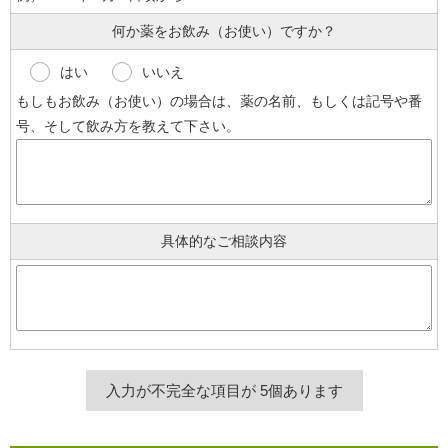
何か薬をお飲み（お使い）ですか？
はい
いいえ
もしもお飲み（お使い）の場合は、薬の名前、もしくは記号や番
号、そして飲み方を教えて下さい。
具体的なご相談内容