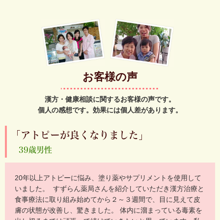
お客様の声
漢方・健康相談に関するお客様の声です。
個人の感想です。効果には個人差があります。
「アトピーが良くなりました」
39歳男性
20年以上アトピーに悩み、塗り薬やサプリメントを使用して
いました。 すずらん薬局さんを紹介していただき漢方治療と
食事療法に取り組み始めてから２～３週間で、目に見えて皮
膚の状態が改善し、驚きました。 体内に溜まっている毒素を