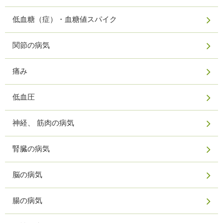
低血糖（症）・血糖値スパイク
関節の病気
痛み
低血圧
神経、 筋肉の病気
腎臓の病気
脳の病気
腸の病気