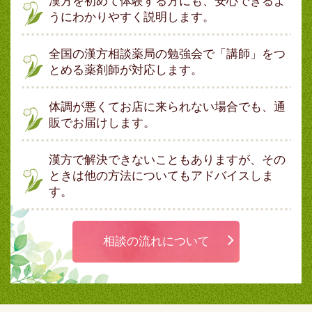
漢方を初めて体験する方にも、安心できるよ
うにわかりやすく説明します。
全国の漢方相談薬局の勉強会で「講師」をつ
とめる薬剤師が対応します。
体調が悪くてお店に来られない場合でも、通
販でお届けします。
漢方で解決できないこともありますが、その
ときは他の方法についてもアドバイスしま
す。
相談の流れについて