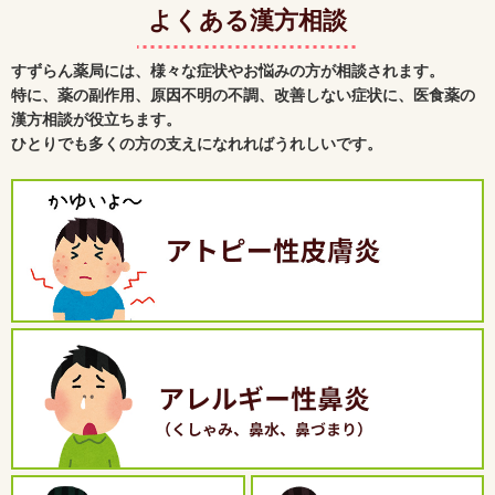
よくある漢方相談
すずらん薬局には、様々な症状やお悩みの方が相談されます。
特に、薬の副作用、原因不明の不調、改善しない症状に、医食薬の
漢方相談が役立ちます。
ひとりでも多くの方の支えになれればうれしいです。