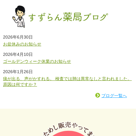
2026年6月30日
お盆休みのお知らせ
2026年4月10日
ゴールデンウィーク休業のお知らせ
2026年1月26日
痰が出る、声がかすれる。 検査では肺は異常なしと言われました。
原因は何ですか？
ブログ一覧へ