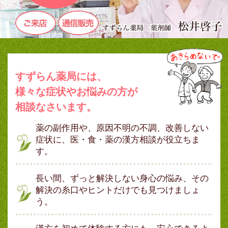
すずらん薬局には、
様々な症状やお悩みの方が
相談なさいます。
薬の副作用や、原因不明の不調、改善しない
症状に、医・食・薬の漢方相談が役立ちま
す。
長い間、ずっと解決しない身心の悩み、その
解決の糸口やヒントだけでも見つけましょ
う。