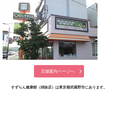
店舗案内ページへ
すずらん健康館（姉妹店）は東京都武蔵野市にあります。