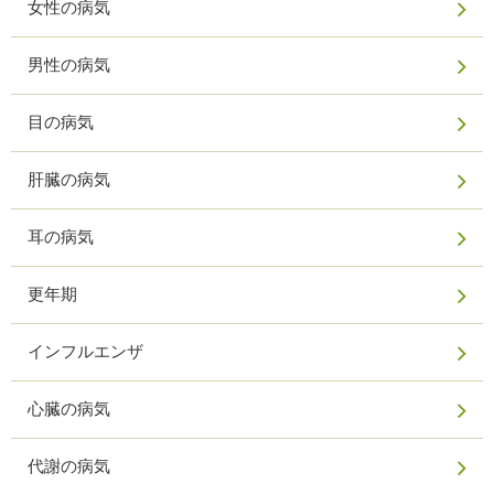
女性の病気
男性の病気
目の病気
肝臓の病気
耳の病気
更年期
インフルエンザ
心臓の病気
代謝の病気