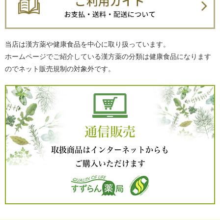
当店は漢方薬や健康食品を中心に取り扱っています。
ホームページでご紹介している漢方薬の分類は健康食品になります
のでネット販売規制の対象外です。
通信販売
取扱商品はインターネットからも
ご購入いただけます