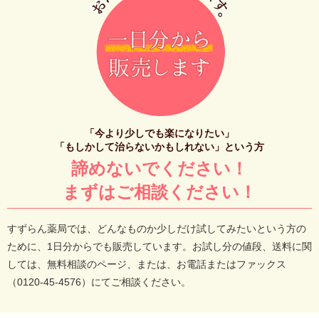
「今より少しでも楽になりたい」
「もしかして治らないかもしれない」という方
諦めないでください！
まずはご相談ください！
すずらん薬局では、どんなものか少しだけ試してみたいという方の
ために、1日分からでも販売しています。お試し分の値段、送料に関
しては、無料相談のページ、または、お電話またはファックス
（0120-45-4576）にてご相談ください。