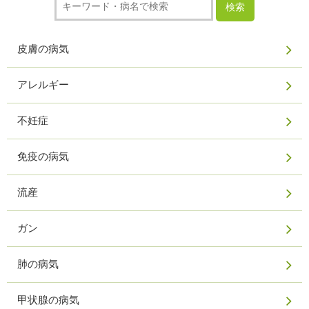
皮膚の病気
アレルギー
不妊症
免疫の病気
流産
ガン
肺の病気
甲状腺の病気