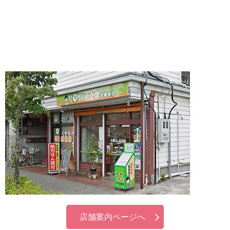
店舗案内ページへ