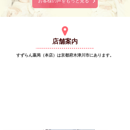
お客様の声をもっと見る
店舗案内
すずらん薬局（本店）は京都府木津川市にあります。