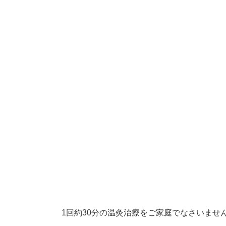
1回約30分の温灸治療をご家庭でなさいませ