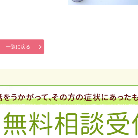
一覧に戻る