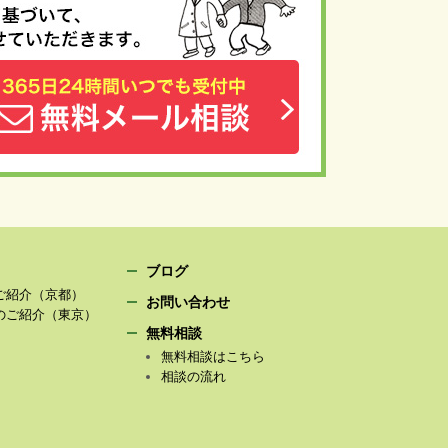
ブログ
ご紹介（京都）
お問い合わせ
のご紹介（東京）
無料相談
無料相談はこちら
相談の流れ