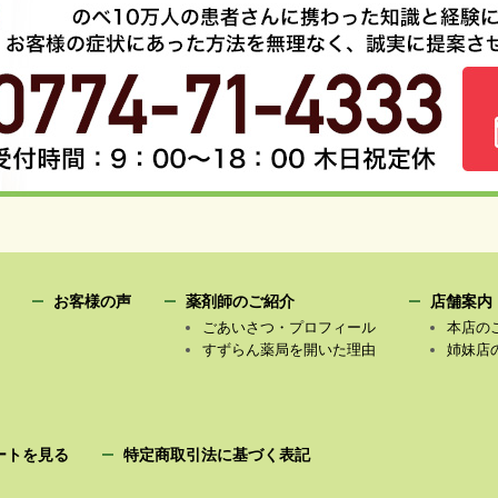
お客様の声
薬剤師のご紹介
店舗案内
ごあいさつ・プロフィール
本店の
すずらん薬局を開いた理由
姉妹店
ートを見る
特定商取引法に基づく表記