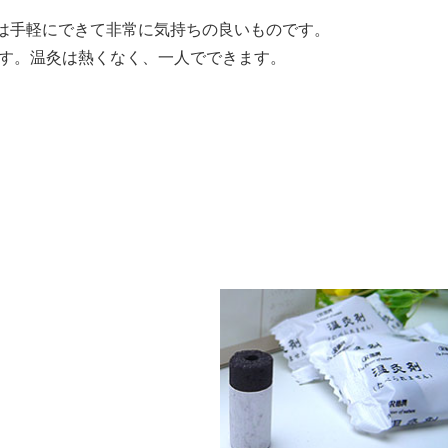
は手軽にできて非常に気持ちの良いものです。
です。温灸は熱くなく、一人でできます。