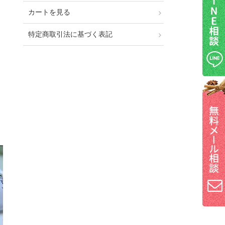
カートを見る
特定商取引法に基づく表記