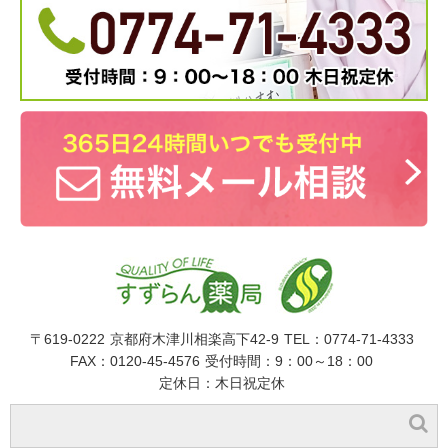
〒619-0222
京都府木津川相楽高下42-9
TEL：0774-71-4333
FAX：0120-45-4576
受付時間：9：00～18：00
定休日：木日祝定休