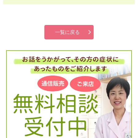
一覧に戻る