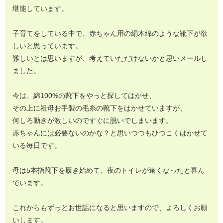
堪能しています。
子育てをしている中で、赤ちゃん用の絹木綿のような靴下が欲
しいと思っています。
難しいとは思いますが、考えていただけないかと思いメールし
ました。
今は、綿100%の靴下をやっと探してはかせ、
その上に祖母お手製の毛糸の靴下をはかせていますが、
何しろ動きが激しいのですぐに脱いでしまいます。
赤ちゃんには必要ないのかな？と思いつつもひつこくはかせて
いる毎日です。
母は5本指靴下を履き始めて、夜のトイレが遠くなったと喜ん
でいます。
これからもずっとお世話になると思いますので、よろしくお願
いします。