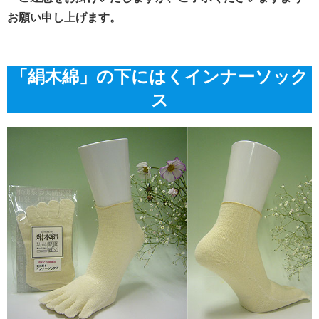
お願い申し上げます。
「絹木綿」の下にはくインナーソック
ス