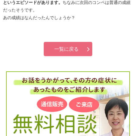
というエピソードがあります。
ちなみに次回のコンペは普通の成績
だったそうです。
あの成績はなんだったんでしょうか？
一覧に戻る