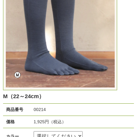
M（22～24cm）
商品番号
00214
価格
1,925円（税込）
カラー