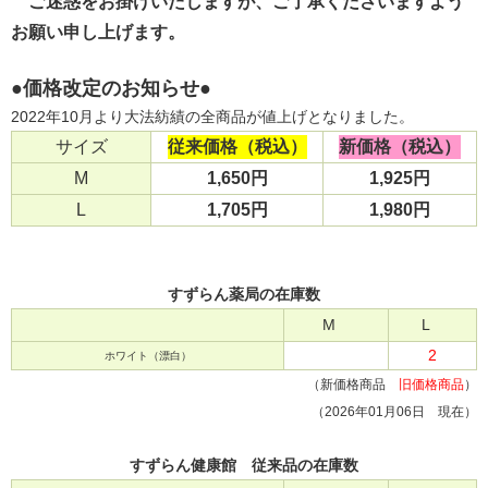
ご迷惑をお掛けいたしますが、ご了承くださいますよう
お願い申し上げます。
●価格改定のお知らせ●
2022年10月より大法紡績の全商品が値上げとなりました。
サイズ
従来価格（税込）
新価格（税込）
M
1,650円
1,925円
L
1,705円
1,980円
すずらん薬局
の在庫数
M
L
2
ホワイト（漂白）
（新価格商品
旧価格商品
）
（2026年01月06日 現在）
すずらん健康館
従来品の在庫数