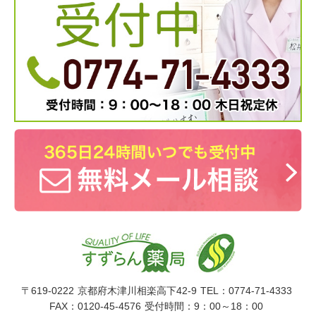
〒619-0222
京都府木津川相楽高下42-9
TEL：0774-71-4333
FAX：0120-45-4576
受付時間：9：00～18：00