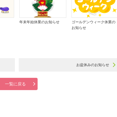
年末年始休業のお知らせ
ゴールデンウィーク休業の
お知らせ
お盆休みのお知らせ
一覧に戻る