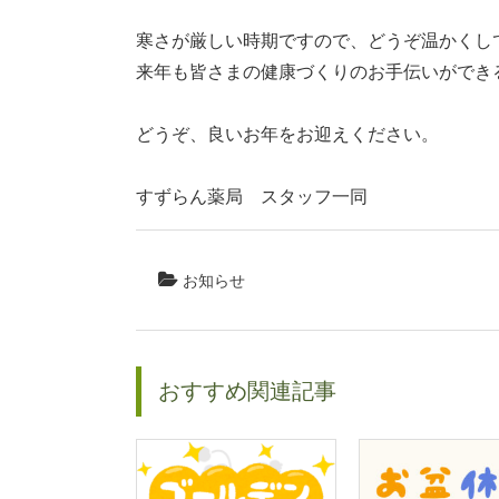
寒さが厳しい時期ですので、どうぞ温かくし
来年も皆さまの健康づくりのお手伝いができ
どうぞ、良いお年をお迎えください。
すずらん薬局 スタッフ一同
お知らせ
おすすめ関連記事