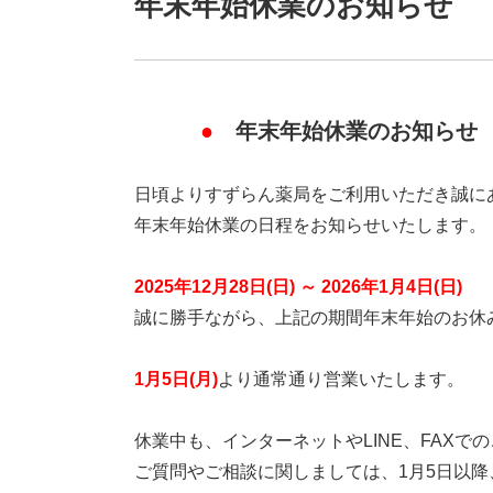
年末年始休業のお知らせ
●
年末年始休業のお知ら
日頃よりすずらん薬局をご利用いただき誠に
年末年始休業の日程をお知らせいたします。
2025年12月28日(日) ～ 2026年1月4日(日)
誠に勝手ながら、上記の期間年末年始のお休
1月5日(月)
より通常通り営業いたします。
休業中も、インターネットやLINE、FAXで
ご質問やご相談に関しましては、1月5日以