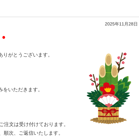
2025年11月28日
せ
●
ありがとうございます。
みをいただきます。
のご注文は受け付けております。
降、順次、ご返信いたします。