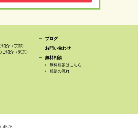
ブログ
ご紹介（京都）
お問い合わせ
のご紹介（東京）
無料相談
無料相談はこちら
相談の流れ
5-4576