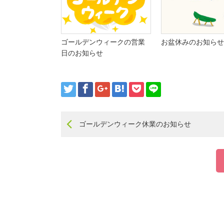
ゴールデンウィークの営業
お盆休みのお知らせ
日のお知らせ
ゴールデンウィーク休業のお知らせ